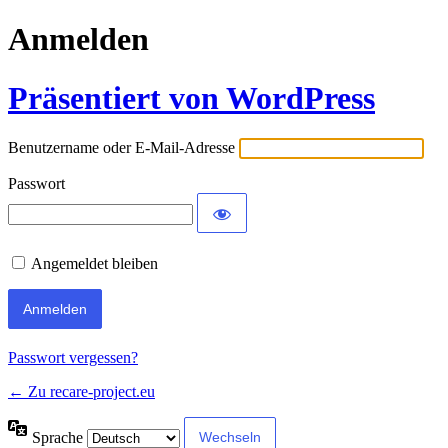
Anmelden
Präsentiert von WordPress
Benutzername oder E-Mail-Adresse
Passwort
Angemeldet bleiben
Passwort vergessen?
← Zu recare-project.eu
Sprache