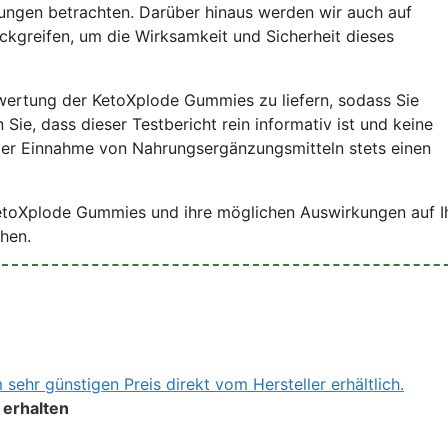
kungen betrachten. Darüber hinaus werden wir auch auf
ckgreifen, um die Wirksamkeit und Sicherheit dieses
ewertung der KetoXplode Gummies zu liefern, sodass Sie
Sie, dass dieser Testbericht rein informativ ist und keine
 der Einnahme von Nahrungsergänzungsmitteln stets einen
 KetoXplode Gummies und ihre möglichen Auswirkungen auf I
hen.
sehr günstigen Preis direkt vom Hersteller erhältlich.
 erhalten