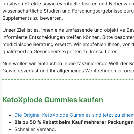
positiven Effekte sowie eventuelle Risiken und Nebenwir
wissenschaftliche Studien und Forschungsergebnisse zurü
Supplements zu bewerten.
Unser Ziel ist es, Ihnen eine umfassende und objektive B
informierte Entscheidungen treffen können. Bitte beachten 
medizinische Beratung ersetzt. Wir empfehlen Ihnen, vor
qualifizierten Gesundheitsexperten zu konsultieren.
Nun wollen wir eintauchen in die faszinierende Welt der
Gewichtsverlust und Ihr allgemeines Wohlbefinden erforsc
KetoXplode Gummies kaufen
Die Original KetoXplode Gummies sind jetzt zu einem 
Bis zu 50 % Rabatt beim Kauf mehrerer Packungen
Schneller Versand.